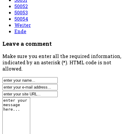
50052
50053
50054
Weiter
Ende
Leave a comment
Make sure you enter all the required information,
indicated by an asterisk (*). HTML code is not
allowed.