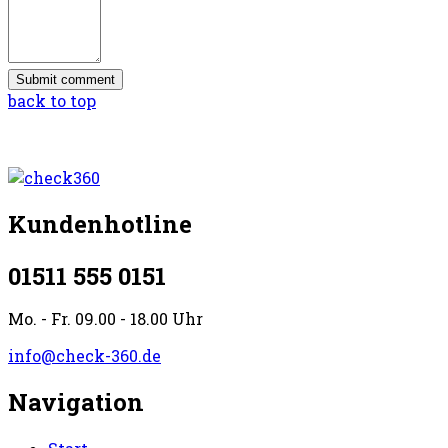
back to top
Kundenhotline
01511 555 0151
Mo. - Fr. 09.00 - 18.00 Uhr
info@check-360.de
Navigation