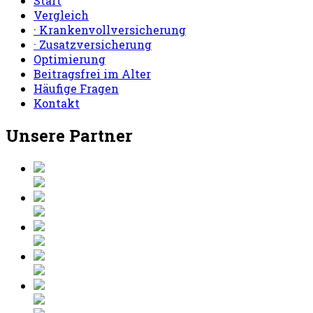
Start
Vergleich
· Krankenvollversicherung
· Zusatzversicherung
Optimierung
Beitragsfrei im Alter
Häufige Fragen
Kontakt
Unsere Partner