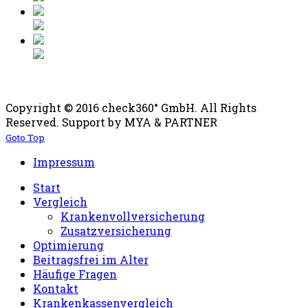
Copyright © 2016 check360° GmbH. All Rights
Reserved. Support by MYA & PARTNER
Goto Top
Impressum
Start
Vergleich
Krankenvollversicherung
Zusatzversicherung
Optimierung
Beitragsfrei im Alter
Häufige Fragen
Kontakt
Krankenkassenvergleich