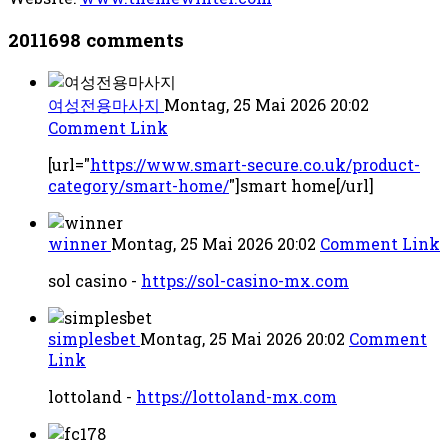
2011698
comments
여성전용마사지
Montag, 25 Mai 2026 20:02
Comment Link
[url="
https://www.smart-secure.co.uk/product-
category/smart-home/
"]smart home[/url]
winner
Montag, 25 Mai 2026 20:02
Comment Link
sol casino -
https://sol-casino-mx.com
simplesbet
Montag, 25 Mai 2026 20:02
Comment
Link
lottoland -
https://lottoland-mx.com