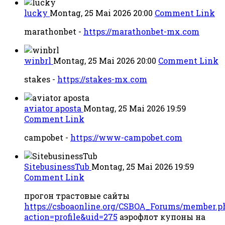
lucky
Montag, 25 Mai 2026 20:00
Comment Link
marathonbet -
https://marathonbet-mx.com
winbrl
Montag, 25 Mai 2026 20:00
Comment Link
stakes -
https://stakes-mx.com
aviator aposta
Montag, 25 Mai 2026 19:59
Comment Link
campobet -
https://www-campobet.com
SitebusinessTub
Montag, 25 Mai 2026 19:59
Comment Link
прогон трастовые сайты
https://csboaonline.org/CSBOA_Forums/member.p
action=profile&uid=275
аэрофлот купоны на